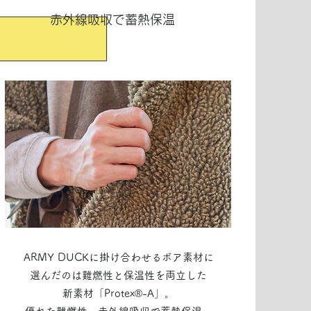
赤外線吸収で蓄熱保温
ARMY DUCKに掛け合わせるボア素材に
選んだのは難燃性と保温性を両立した
新素材「Protex®-A」。