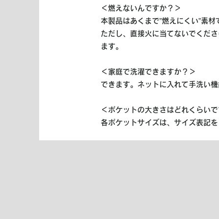
＜燃えないんですか？＞
本製品はあくまで”燃えにくい”素
ただし、直接火に当てないでくださ
ます。
＜家庭で洗濯できますか？＞
できます。ネットに入れて手洗い機
＜ポケットの大きさはどれくらいで
各ポケットサイズは、サイズ表記を