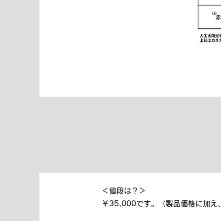
＜値段は？＞
￥35,000です。（製品価格に加え