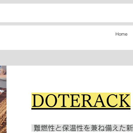
Home
DOTERACK
難燃性と保温性を兼ね備えた新