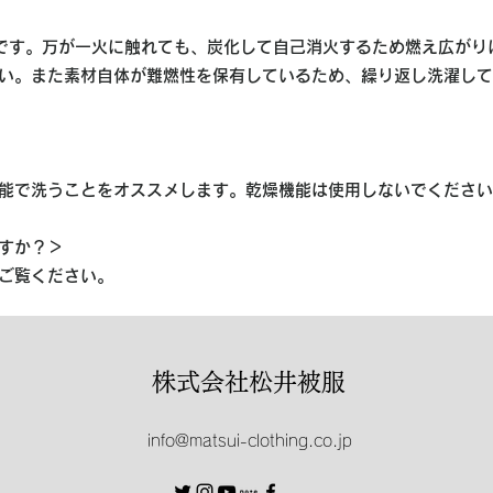
材です。万が一火に触れても、炭化して自己消火するため燃え広がり
い。また素材自体が難燃性を保有しているため、繰り返し洗濯して
能で洗うことをオススメします。乾燥機能は使用しないでください
すか？＞
ご覧ください。
株式会社松井被服
info@matsui-clothing.co.jp