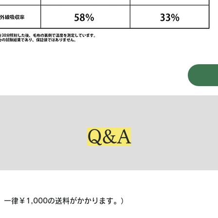
Q&A
、一律￥1,000の送料がかかります。）