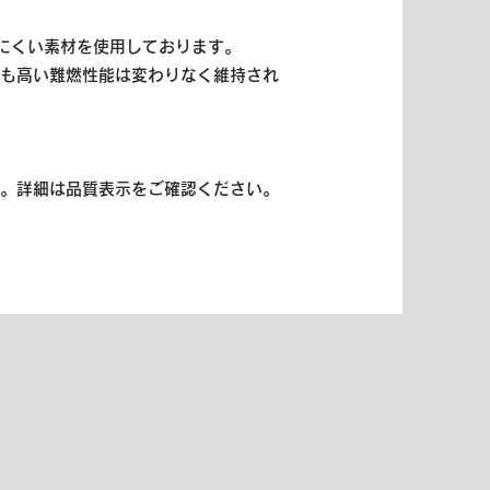
にくい素材を使用しております。
も高い難燃性能は変わりなく維持され
。詳細は品質表示をご確認ください。