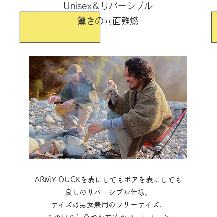
Unisex＆リバーシブル
驚きの両面難燃
ARMY DUCKを表にしてもボアを表にしても
良しのリバーシブル仕様。
サイズは男女兼用のフリーサイズ。