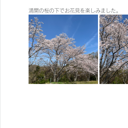
満開の桜の下でお花見を楽しみました。