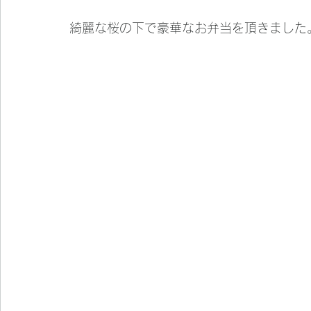
綺麗な桜の下で豪華なお弁当を頂きました