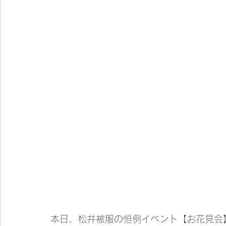
本日、松井被服の恒例イベント【お花見会