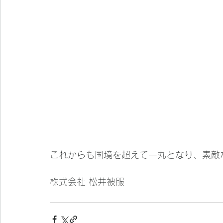
これからも国境を超えて一丸となり、素敵
株式会社 松井被服