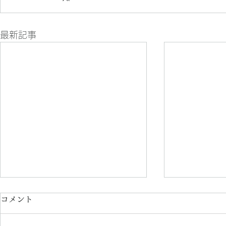
最新記事
コメント