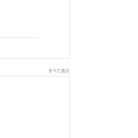
すべて表示