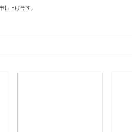
申し上げます。