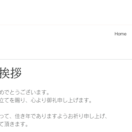
Home
挨拶
めでとうございます。
立てを賜り、心より御礼申し上げます。
って、佳き年でありますようお祈り申し上げ、
て頂きます。