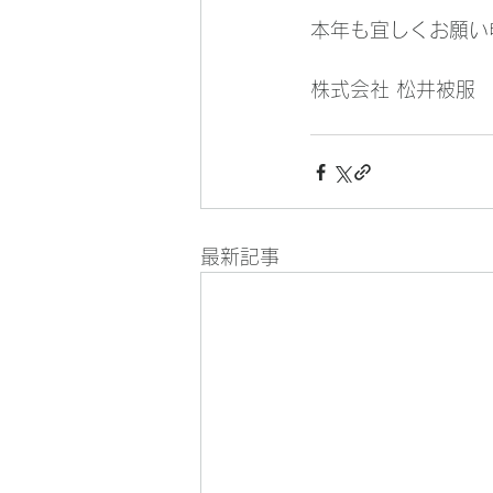
本年も宜しくお願い
株式会社 松井被服
最新記事