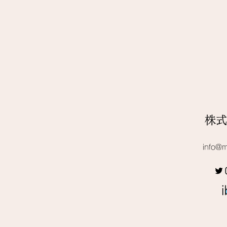
株式
info@m